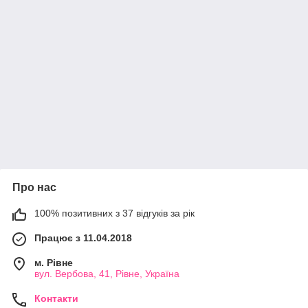
Про нас
100% позитивних з 37 відгуків за рік
Працює з 11.04.2018
м. Рівне
вул. Вербова, 41, Рівне, Україна
Контакти