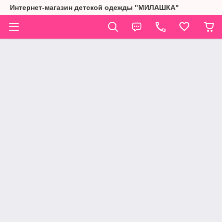
Интернет-магазин детской одежды "МИЛАШКА"