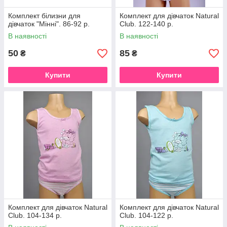
Комплект білизни для
Комплект для дівчаток Natural
дівчаток "Мінні". 86-92 р.
Club. 122-140 р.
В наявності
В наявності
50
85
₴
₴
Купити
Купити
Комплект для дівчаток Natural
Комплект для дівчаток Natural
Club. 104-134 р.
Club. 104-122 р.