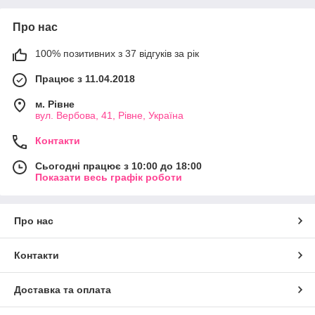
Про нас
100% позитивних з 37 відгуків за рік
Працює з 11.04.2018
м. Рівне
вул. Вербова, 41, Рівне, Україна
Контакти
Сьогодні працює з 10:00 до 18:00
Показати весь графік роботи
Про нас
Контакти
Доставка та оплата