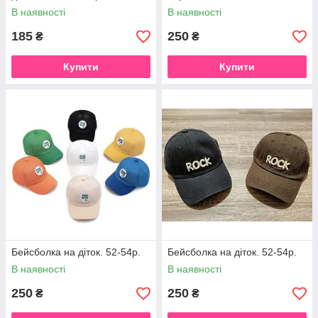
В наявності
В наявності
185
250
₴
₴
Купити
Купити
Бейсболка на діток. 52-54р.
Бейсболка на діток. 52-54р.
В наявності
В наявності
250
250
₴
₴