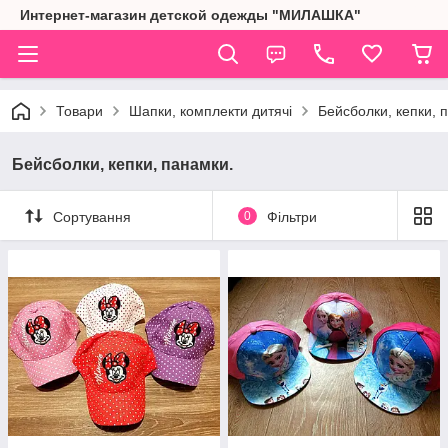
Интернет-магазин детской одежды "МИЛАШКА"
Товари
Шапки, комплекти дитячі
Бейсболки, кепки, 
Бейсболки, кепки, панамки.
Сортування
0
Фільтри