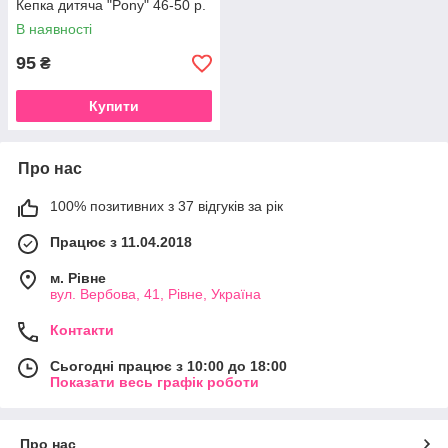
Кепка дитяча "Pony" 46-50 р.
В наявності
95
₴
Купити
Про нас
100% позитивних з 37 відгуків за рік
Працює з 11.04.2018
м. Рівне
вул. Вербова, 41, Рівне, Україна
Контакти
Сьогодні працює з 10:00 до 18:00
Показати весь графік роботи
Про нас