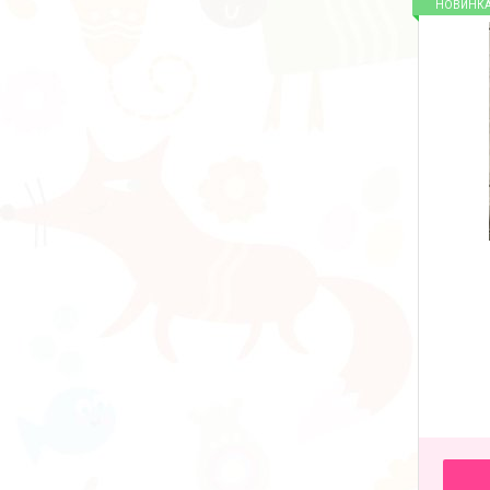
НОВИНК