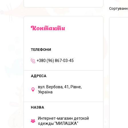
Контакти
+380 (96) 867-03-45
вул. Вербова, 41, Рівне,
Україна
Интернет-магазин детской
одежды "МИЛАШКА"