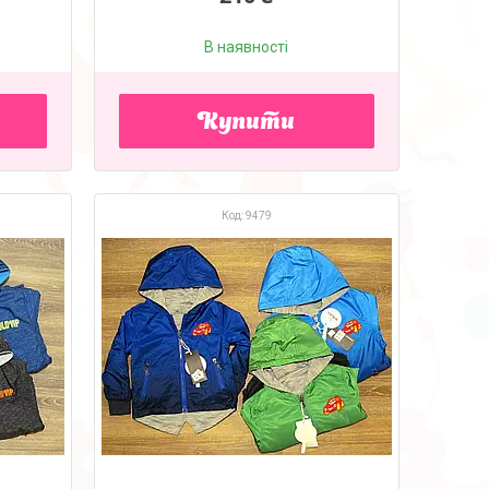
В наявності
Купити
9479