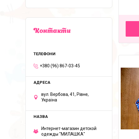
Контакти
+380 (96) 867-03-45
вул. Вербова, 41, Рівне,
Україна
Интернет-магазин детской
одежды "МИЛАШКА"