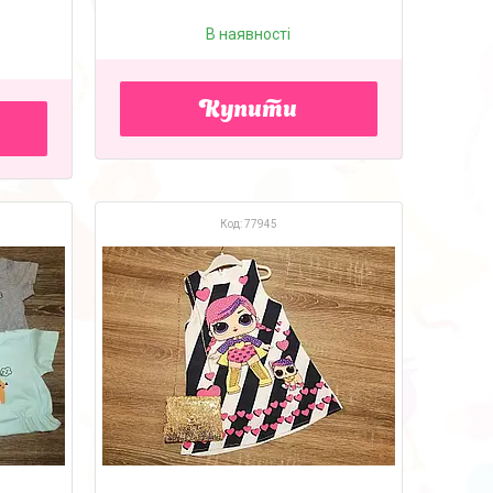
В наявності
Купити
77945