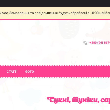
й час. Замовлення та повідомлення будуть оброблені з 10:00 найбли
+380 (96) 867
СТАТТІ
ФОТО
Сукні, туніки, с