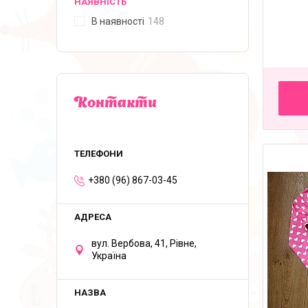
НАЯВНІСТЬ
В наявності
148
Контакти
+380 (96) 867-03-45
вул. Вербова, 41, Рівне,
Україна