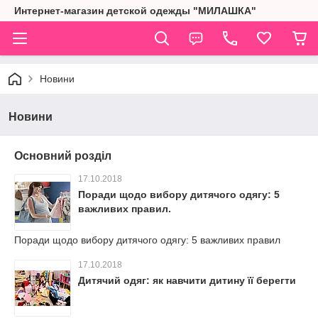
Интернет-магазин детской одежды "МИЛАШКА"
Новини
Новини
Основний розділ
17.10.2018
Поради щодо вибору дитячого одягу: 5
важливих правил.
Поради щодо вибору дитячого одягу: 5 важливих правил
17.10.2018
Дитячий одяг: як навчити дитину її берегти