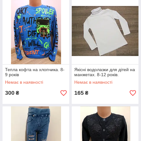
Тепла кофта на хлопчика. 8-
Якісні водолазки для дітей на
9 років
манжетах. 8-12 років.
Немає в наявності
Немає в наявності
300
165
₴
₴