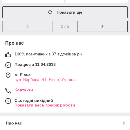
Показати ще
1
/ 5
Про нас
100% позитивних з 37 відгуків за рік
Працює з 11.04.2018
м. Рівне
вул. Вербова, 41, Рівне, Україна
Контакти
Сьогодні вихідний
Показати весь графік роботи
Про нас