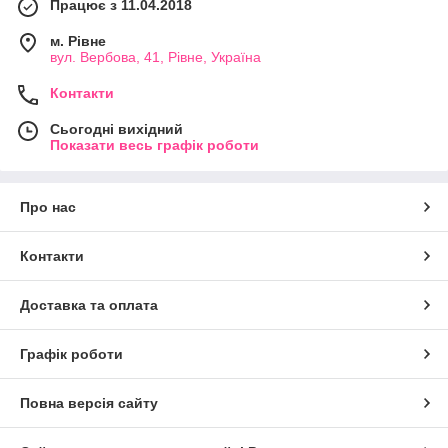
Працює з 11.04.2018
м. Рівне
вул. Вербова, 41, Рівне, Україна
Контакти
Сьогодні вихідний
Показати весь графік роботи
Про нас
Контакти
Доставка та оплата
Графік роботи
Повна версія сайту