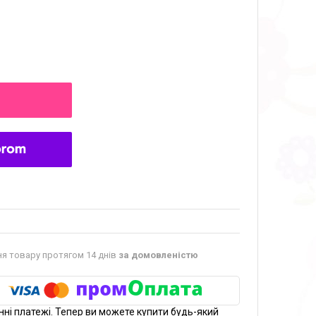
я товару протягом 14 днів
за домовленістю
нні платежі. Тепер ви можете купити будь-який