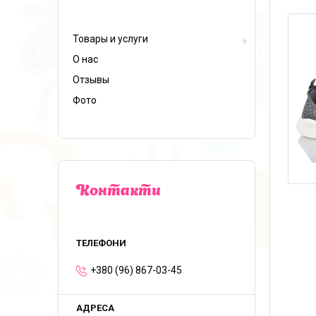
Товары и услуги
О нас
Отзывы
Фото
Контакти
+380 (96) 867-03-45