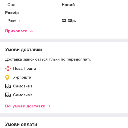
Стан
Новий
Розмір
Розмір
33-38р.
Приховати
Умови доставки
Доставка здійснюється тільки по передоплаті.
Нова Пошта
Укрпошта
Самовивіз
Самовивіз
Всі умови доставки
Умови оплати