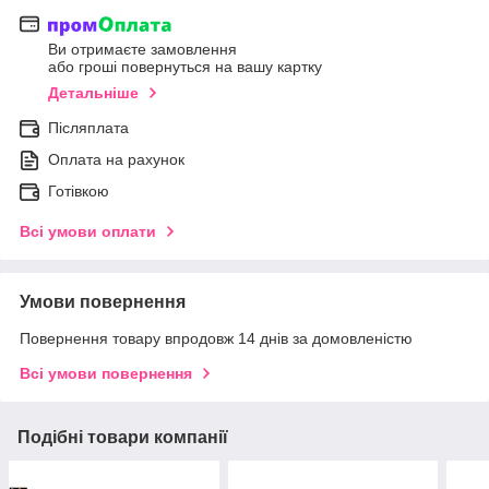
Ви отримаєте замовлення
або гроші повернуться на вашу картку
Детальніше
Післяплата
Оплата на рахунок
Готівкою
Всі умови оплати
Умови повернення
Повернення товару впродовж 14 днів за домовленістю
Всі умови повернення
Подібні товари компанії