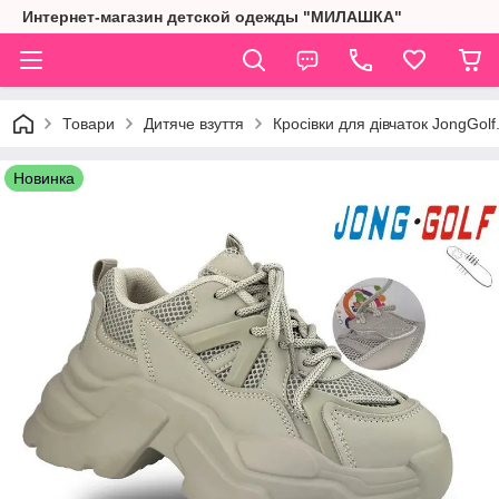
Интернет-магазин детской одежды "МИЛАШКА"
Товари
Дитяче взуття
Кросівки для дівчаток JongGolf
Новинка