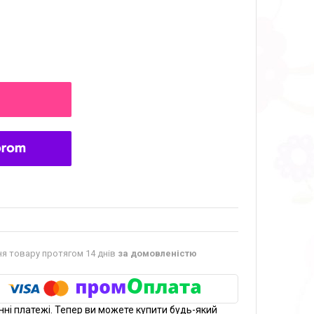
я товару протягом 14 днів
за домовленістю
нні платежі. Тепер ви можете купити будь-який