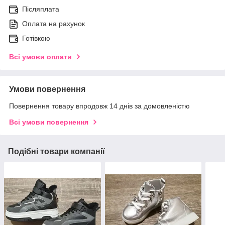
Післяплата
Оплата на рахунок
Готівкою
Всі умови оплати
Умови повернення
Повернення товару впродовж 14 днів за домовленістю
Всі умови повернення
Подібні товари компанії