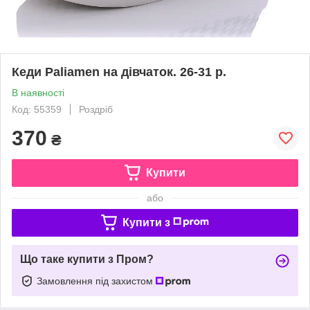
Кеди Paliamen на дівчаток. 26-31 р.
В наявності
Код: 55359
Роздріб
370
₴
Купити
або
Купити з
Що таке купити з Пром?
Замовлення під захистом