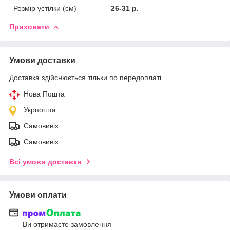
Розмір устілки (см)
26-31 р.
Приховати
Умови доставки
Доставка здійснюється тільки по передоплаті.
Нова Пошта
Укрпошта
Самовивіз
Самовивіз
Всі умови доставки
Умови оплати
Ви отримаєте замовлення