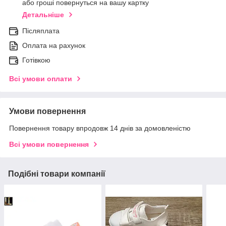
або гроші повернуться на вашу картку
Детальніше
Післяплата
Оплата на рахунок
Готівкою
Всі умови оплати
Умови повернення
Повернення товару впродовж 14 днів за домовленістю
Всі умови повернення
Подібні товари компанії