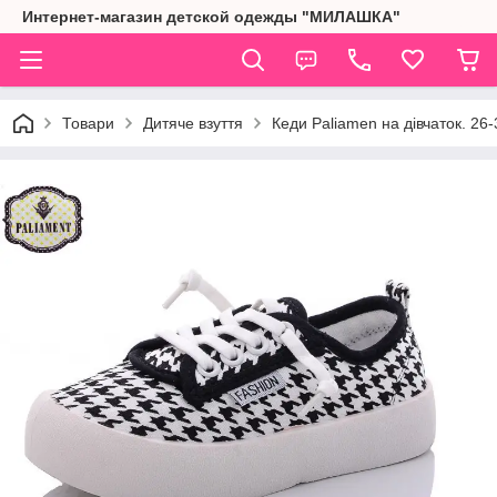
Интернет-магазин детской одежды "МИЛАШКА"
Товари
Дитяче взуття
Кеди Paliamen на дівчаток. 26-