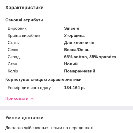
Характеристики
Основні атрибути
Виробник
Sincere
Країна виробник
Угорщина
Стать
Для хлопчиків
Сезон
Весна/Осінь
Склад
65% cotton, 35% spandex.
Стан
Новий
Колір
Помаранчевий
Користувальницькі характеристики
Розмір дитячого одягу
134-164 р.
Приховати
Умови доставки
Доставка здійснюється тільки по передоплаті.