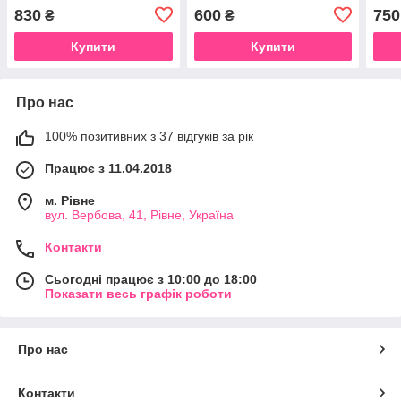
830
600
750
₴
₴
Купити
Купити
Про нас
100% позитивних з 37 відгуків за рік
Працює з 11.04.2018
м. Рівне
вул. Вербова, 41, Рівне, Україна
Контакти
Сьогодні працює з 10:00 до 18:00
Показати весь графік роботи
Про нас
Контакти