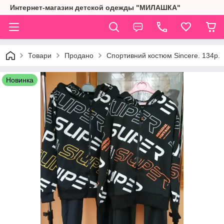
Интернет-магазин детской одежды "МИЛАШКА"
Товари
Продано
Спортивний костюм Sincere. 134р.
Новинка