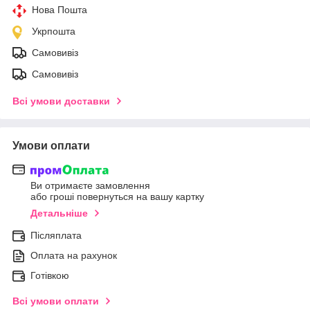
Нова Пошта
Укрпошта
Самовивіз
Самовивіз
Всі умови доставки
Умови оплати
Ви отримаєте замовлення
або гроші повернуться на вашу картку
Детальніше
Післяплата
Оплата на рахунок
Готівкою
Всі умови оплати