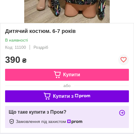
Дитячий костюм. 6-7 років
В наявності
Код: 11100
Роздріб
390
₴
Купити
або
Купити з
Що таке купити з Пром?
Замовлення під захистом