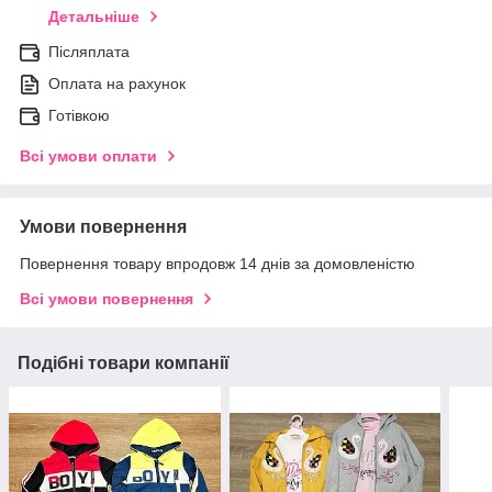
Детальніше
Післяплата
Оплата на рахунок
Готівкою
Всі умови оплати
Умови повернення
Повернення товару впродовж 14 днів за домовленістю
Всі умови повернення
Подібні товари компанії