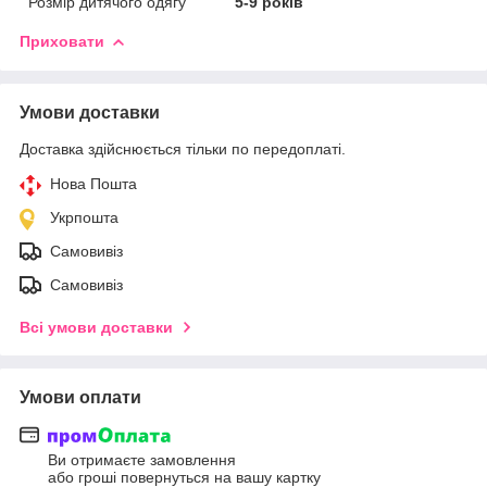
Розмір дитячого одягу
5-9 років
Приховати
Умови доставки
Доставка здійснюється тільки по передоплаті.
Нова Пошта
Укрпошта
Самовивіз
Самовивіз
Всі умови доставки
Умови оплати
Ви отримаєте замовлення
або гроші повернуться на вашу картку