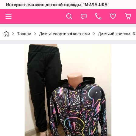
Интернет-магазин детской одежды "МИЛАШКА"
Товари
Дитячі спортивні костюми
Дитячий костюм. 6-