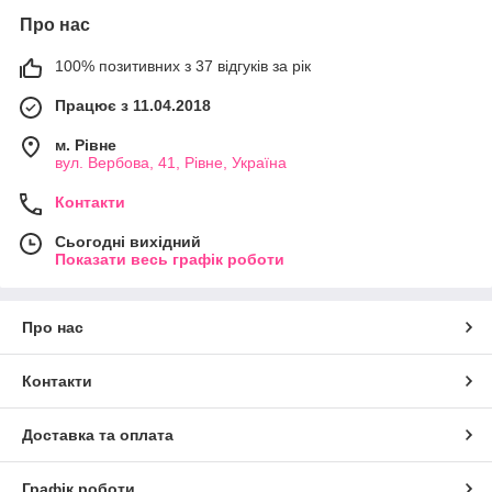
Про нас
100% позитивних з 37 відгуків за рік
Працює з 11.04.2018
м. Рівне
вул. Вербова, 41, Рівне, Україна
Контакти
Сьогодні вихідний
Показати весь графік роботи
Про нас
Контакти
Доставка та оплата
Графік роботи