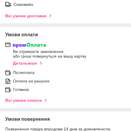
Самовивіз
Всі умови доставки
Умови оплати
Ви отримаєте замовлення
або гроші повернуться на вашу картку
Детальніше
Післяплата
Оплата на рахунок
Готівкою
Всі умови оплати
Умови повернення
Повернення товару впродовж 14 днів за домовленістю